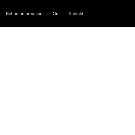
l
Beboer information
Om
Kontakt