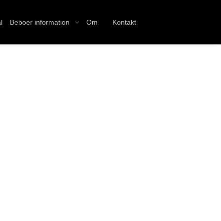
l
Beboer information
Om
Kontakt