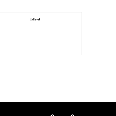
Udlejet